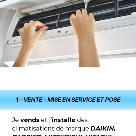
1 - VENTE - MISE EN SERVICE ET POSE
Je
vends
et j’
installe
des
climatisations de marque
DAIKIN,