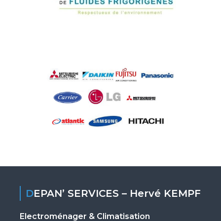
DEPAN’ SERVICES – Hervé KEMPF
Electroménager & Climatisation