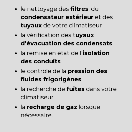
le nettoyage des
filtres
, du
condensateur extérieur
et des
tuyaux
de votre climatiseur
la vérification des t
uyaux
d’évacuation des condensats
la remise en état de l’
isolation
des conduits
le contrôle de la
pression des
fluides frigorigènes
la recherche de
fuites
dans votre
climatiseur
la
recharge de gaz
lorsque
nécessaire.