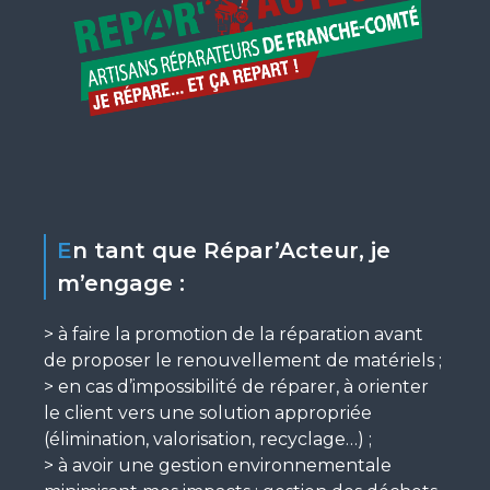
En tant que Répar’Acteur, je
m’engage :
> à faire la promotion de la réparation avant
de proposer le renouvellement de matériels ;
> en cas d’impossibilité de réparer, à orienter
le client vers une solution appropriée
(élimination, valorisation, recyclage…) ;
> à avoir une gestion environnementale