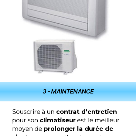
3 - MAINTENANCE
Souscrire à un
contrat d’entretien
pour son
climatiseur
est le meilleur
moyen de
prolonger la durée de