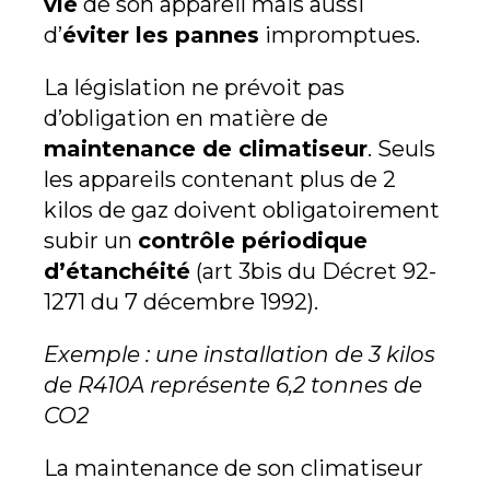
vie
de son appareil mais aussi
d’
éviter les pannes
impromptues.
La législation ne prévoit pas
d’obligation en matière de
maintenance de climatiseur
. Seuls
les appareils contenant plus de 2
kilos de gaz doivent obligatoirement
subir un
contrôle périodique
d’étanchéité
(art 3bis du Décret 92-
1271 du 7 décembre 1992).
Exemple : une installation de 3 kilos
de R410A représente 6,2 tonnes de
CO2
La maintenance de son climatiseur