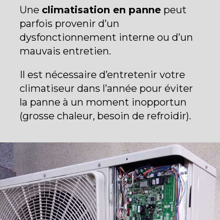
Une
climatisation en panne
peut
parfois provenir d’un
dysfonctionnement interne ou d’un
mauvais entretien.
Il est nécessaire d’entretenir votre
climatiseur dans l’année pour éviter
la panne à un moment inopportun
(grosse chaleur, besoin de refroidir).