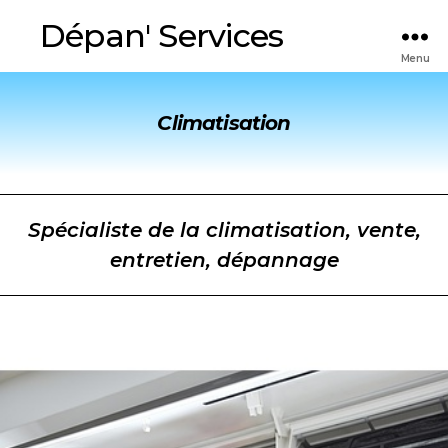
Dépan' Services
Menu
Climatisation
Spécialiste de la climatisation, vente,
entretien, dépannage